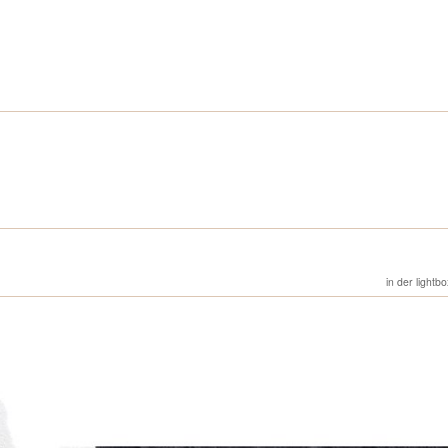
in der lightb