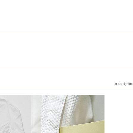
in der lightb