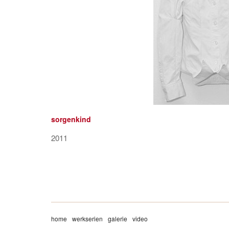
sorgenkind
2011
home
werkserien
galerie
video