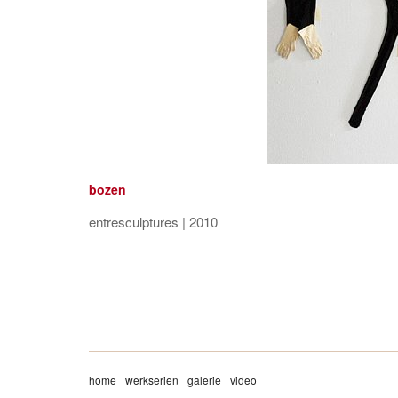
bozen
entresculptures | 2010
home
werkserien
galerie
video