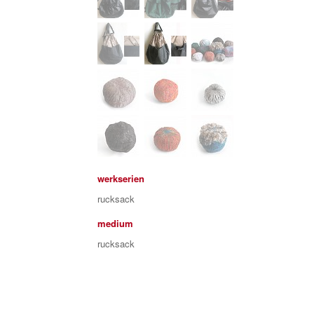
werkserien
rucksack
medium
rucksack