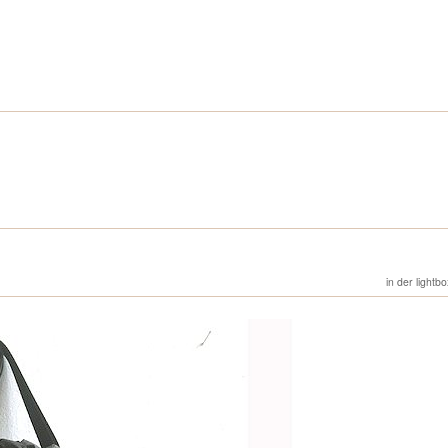
in der lightb