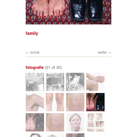
family
zurück
weiter
fotografie
(21 of 30)